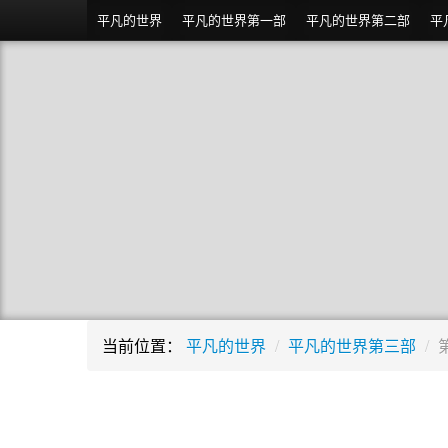
平凡的世界
平凡的世界第一部
平凡的世界第二部
平
当前位置：
平凡的世界
/
平凡的世界第三部
/