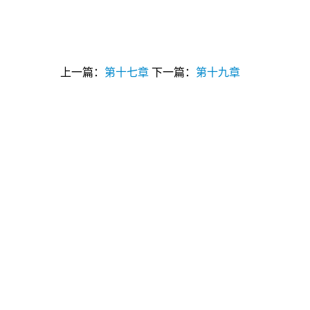
上一篇：
第十七章
下一篇：
第十九章