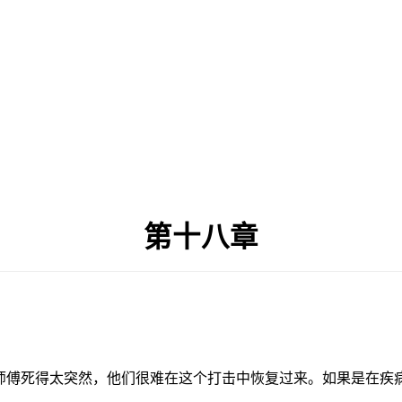
第十八章
师傅死得太突然，他们很难在这个打击中恢复过来。如果是在疾