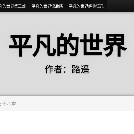
凡的世界第三部
平凡的世界读后感
平凡的世界经典语录
平凡的世界
作者：路遥
第十八章