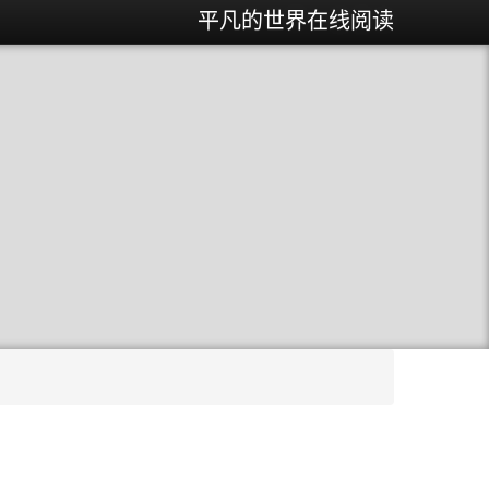
平凡的世界在线阅读