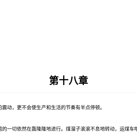
第十八章
的震动，更不会使生产和生活的节奏有半点停顿。
湾的一切依然在轰隆隆地进行。煤溜子滚滚不息地转动，运煤车