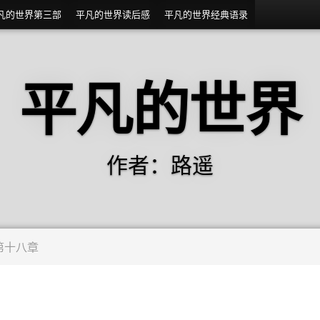
凡的世界第三部
平凡的世界读后感
平凡的世界经典语录
平凡的世界
作者：路遥
第十八章