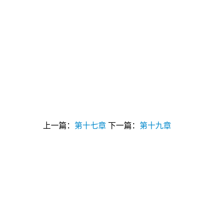
上一篇：
第十七章
下一篇：
第十九章