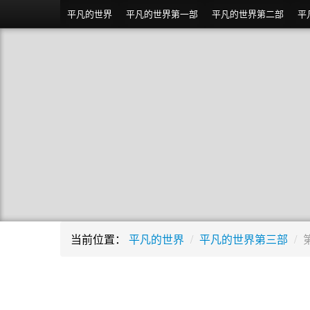
平凡的世界
平凡的世界第一部
平凡的世界第二部
平
当前位置：
平凡的世界
/
平凡的世界第三部
/