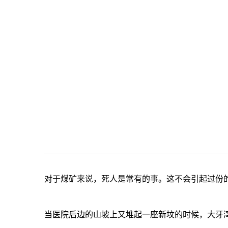
对于煤矿来说，死人是常有的事。这不会引起过份
当医院后边的山坡上又堆起一座新坟的时候，大牙