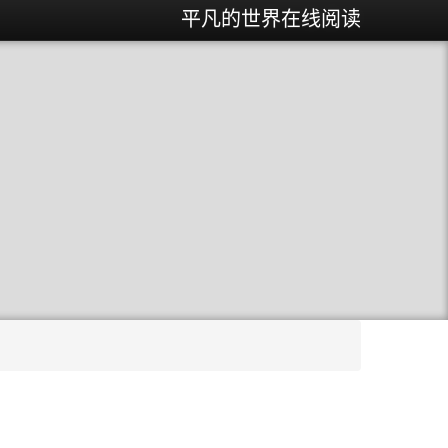
平凡的世界在线阅读