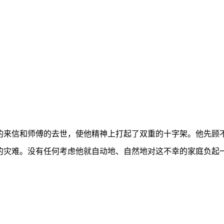
的来信和师傅的去世，使他精神上打起了双重的十字架。他先顾
的灾难。没有任何考虑他就自动地、自然地对这不幸的家庭负起