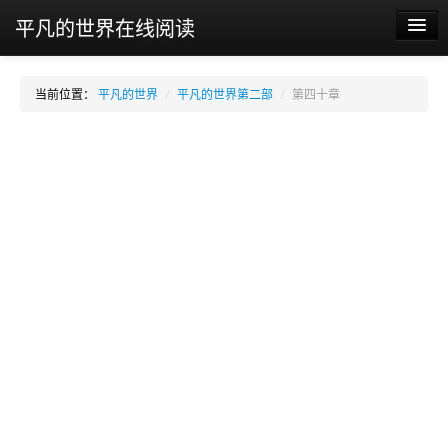
平凡的世界在线阅读
平凡的世界
当前位置：
平凡的世界
/
平凡的世界第二部
/
第四十章
平凡的世界第一部
平凡的世界第二部
平凡的世界第三部
平凡的世界读后感
平凡的世界经典语录