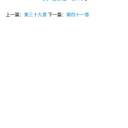
上一篇：
第三十九章
下一篇：
第四十一章