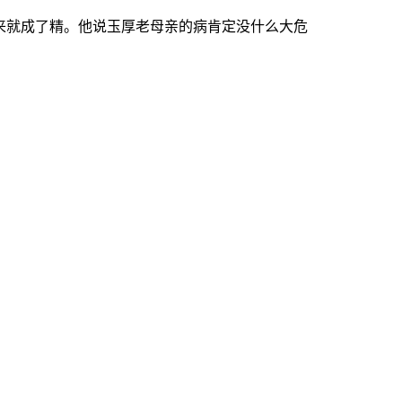
来就成了精。他说玉厚老母亲的病肯定没什么大危