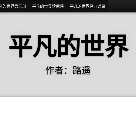
凡的世界第三部
平凡的世界读后感
平凡的世界经典语录
平凡的世界
作者：路遥