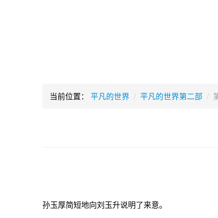
当前位置：
平凡的世界
/
平凡的世界第二部
/
孙玉厚简短地向刘玉升说明了来意。