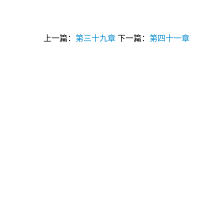
上一篇：
第三十九章
下一篇：
第四十一章