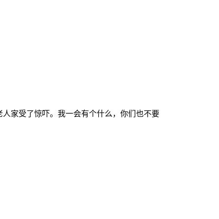
老人家受了惊吓。我一会有个什么，你们也不要