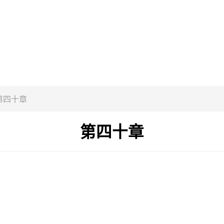
第四十章
第四十章