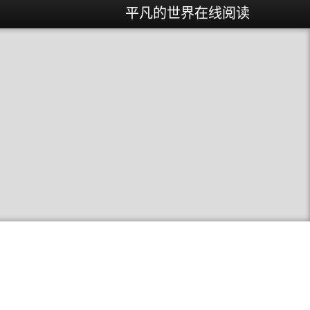
平凡的世界在线阅读