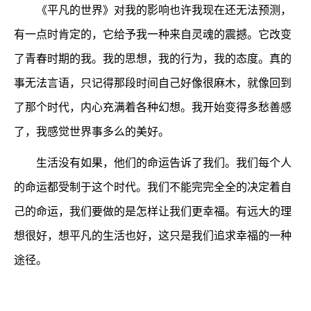
《平凡的世界》对我的影响也许我现在还无法预测，
有一点时肯定的，它给予我一种来自灵魂的震撼。它改变
了青春时期的我。我的思想，我的行为，我的态度。真的
事无法言语，只记得那段时间自己好像很麻木，就像回到
了那个时代，内心充满着各种幻想。我开始变得多愁善感
了，我感觉世界事多么的美好。
生活没有如果，他们的命运告诉了我们。我们每个人
的命运都受制于这个时代。我们不能完完全全的决定着自
己的命运，我们要做的是怎样让我们更幸福。有远大的理
想很好，想平凡的生活也好，这只是我们追求幸福的一种
途径。