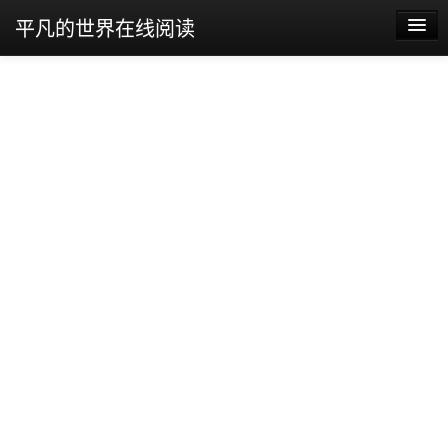
平凡的世界在线阅读
平凡的世界
平凡的世界第一部
平凡的世界第二部
平凡的世界第三部
平凡的世界读后感
平凡的世界经典语录