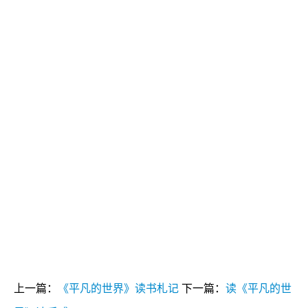
上一篇：
《平凡的世界》读书札记
下一篇：
读《平凡的世