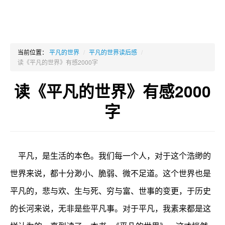
当前位置：
平凡的世界
/
平凡的世界读后感
/
读《平凡的世界》有感2000字
读《平凡的世界》有感2000
字
平凡，是生活的本色。我们每一个人，对于这个浩缈的
世界来说，都十分渺小、脆弱、微不足道。这个世界也是
平凡的，悲与欢、生与死、穷与富、世事的变更，于历史
的长河来说，无非是些平凡事。对于平凡，我素来都是这