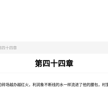
第四十四章
第四十四章
的砖场越办越红火，利润象不断线的水一样流进了他的腰包，村