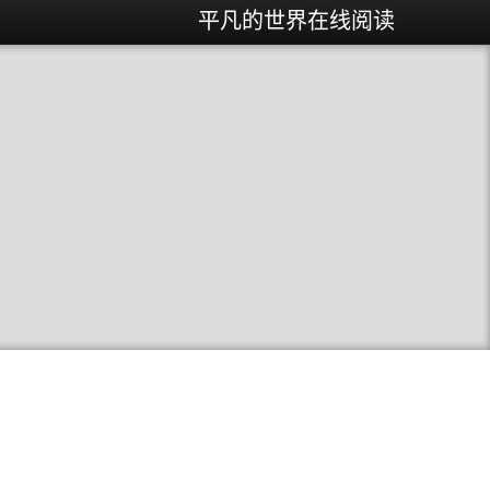
平凡的世界在线阅读