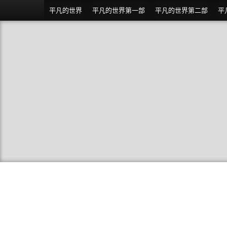
平凡的世界
平凡的世界第一部
平凡的世界第二部
平