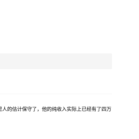
里人的估计保守了，他的纯收入实际上已经有了四万