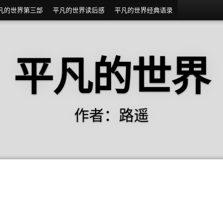
凡的世界第三部
平凡的世界读后感
平凡的世界经典语录
平凡的世界
作者：路遥