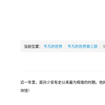
当前位置：
平凡的世界
/
平凡的世界第三部
/
近一年里，是孙少安有史以来最为辉煌的时期。他
块钱！