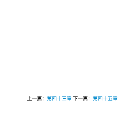
上一篇：
第四十三章
下一篇：
第四十五章